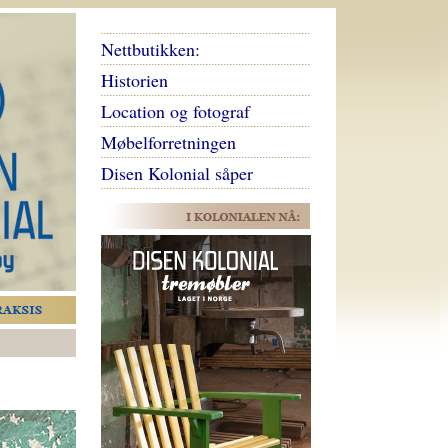
Nettbutikken:
Historien
Location og fotograf
Møbelforretningen
Disen Kolonial såper