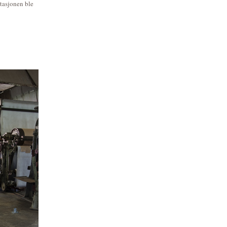
stasjonen ble