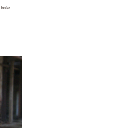
k bruke